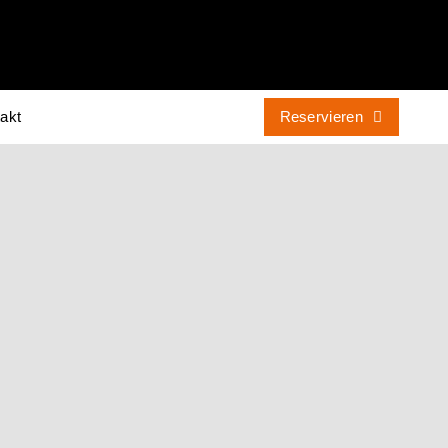
akt
Reservieren