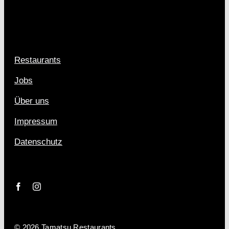
Restaurants
Jobs
Über uns
Impressum
Datenschutz
© 2026 Tamatsu Restaurants