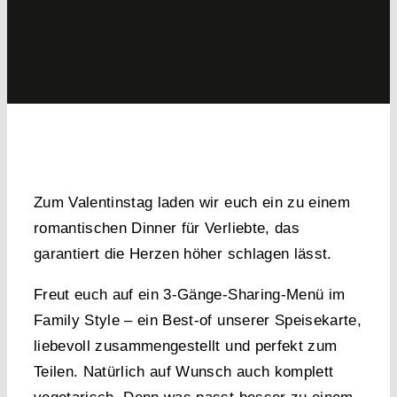
Zum Valentinstag laden wir euch ein zu einem
romantischen Dinner für Verliebte
, das
garantiert die Herzen höher schlagen lässt.
Freut euch auf ein
3-Gänge-Sharing-Menü im
Family Style
– ein Best-of unserer Speisekarte,
liebevoll zusammengestellt und perfekt zum
Teilen. Natürlich auf Wunsch auch komplett