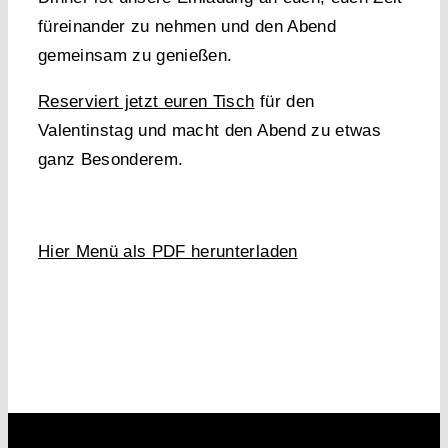
füreinander zu nehmen und den Abend
gemeinsam zu genießen.
Reserviert jetzt euren Tisch
für den
Valentinstag und macht den Abend zu etwas
ganz Besonderem.
Hier Menü als PDF herunterladen