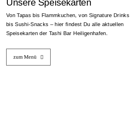
Unsere Speisekarten
Von Tapas bis Flammkuchen, von Signature Drinks
bis Sushi-Snacks – hier findest Du alle aktuellen
Speisekarten der Tashi Bar Heiligenhafen.
zum Menü