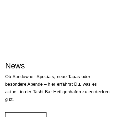
News
Ob Sundowner-Specials, neue Tapas oder
besondere Abende – hier erfährst Du, was es
aktuell in der Tashi Bar Heiligenhafen zu entdecken
gibt.