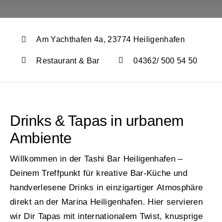
Am Yachthafen 4a, 23774 Heiligenhafen
Restaurant & Bar
04362/ 500 54 50
Drinks & Tapas in urbanem
Ambiente
Willkommen in der Tashi Bar Heiligenhafen –
Deinem Treffpunkt für kreative Bar-Küche und
handverlesene Drinks in einzigartiger Atmosphäre
direkt an der Marina Heiligenhafen. Hier servieren
wir Dir Tapas mit internationalem Twist, knusprige