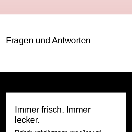
Fragen und Antworten
Immer frisch. Immer
lecker.