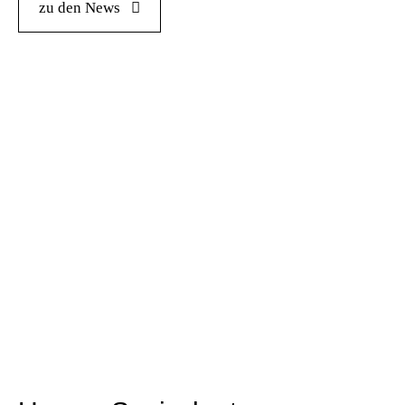
zu den News