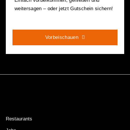
Einfach vorbeikommen, genießen und
weitersagen – oder jetzt Gutschein sichern!
Vorbeischauen
Restaurants