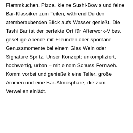
Flammkuchen, Pizza, kleine Sushi-Bowls und feine
Bar-Klassiker zum Teilen, während Du den
atemberaubenden Blick aufs Wasser genießt. Die
Tashi Bar ist der perfekte Ort für Afterwork-Vibes,
gesellige Abende mit Freunden oder spontane
Genussmomente bei einem Glas Wein oder
Signature Spritz. Unser Konzept: unkompliziert,
hochwertig, urban – mit einem Schuss Fernweh.
Komm vorbei und genieße kleine Teller, große
Aromen und eine Bar-Atmosphäre, die zum
Verweilen einlädt.