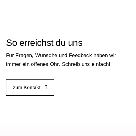
So erreichst du uns
Für Fragen, Wünsche und Feedback haben wir
immer ein offenes Ohr. Schreib uns einfach!
zum Kontakt