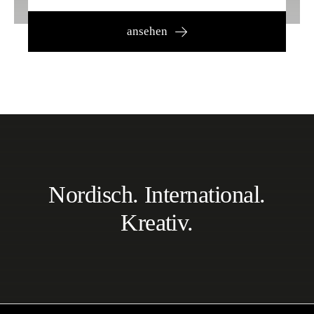
ansehen
Nordisch. International.
Kreativ.