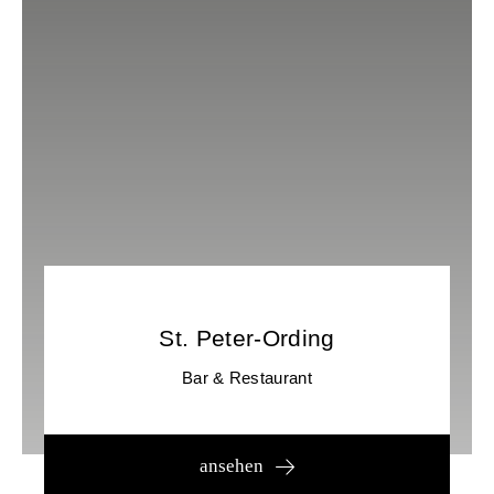
St. Peter-Ording
Bar & Restaurant
ansehen