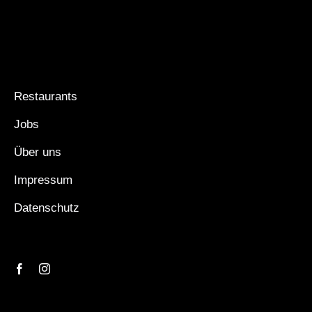
Restaurants
Jobs
Über uns
Impressum
Datenschutz