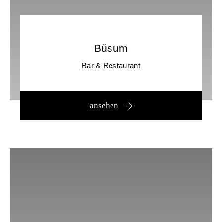
Büsum
Bar & Restaurant
ansehen