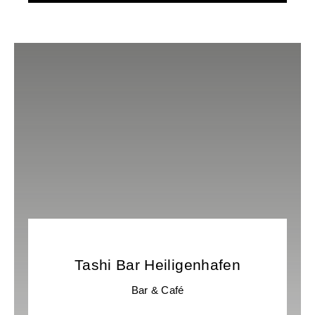
Tashi Bar Heiligenhafen
Bar & Café