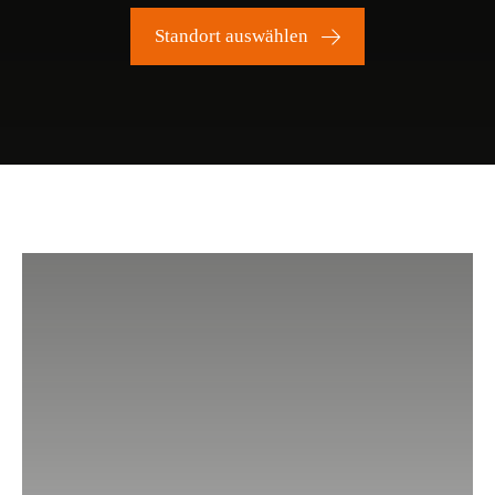
Standort auswählen