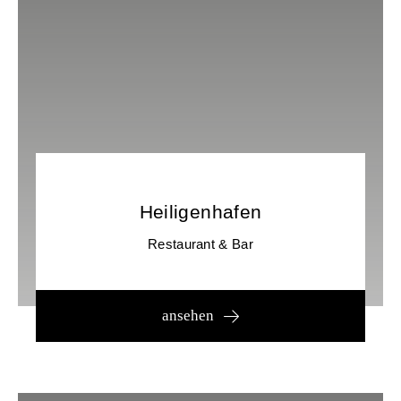
Heiligenhafen
Restaurant & Bar
ansehen