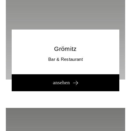
Grömitz
Bar & Restaurant
ansehen