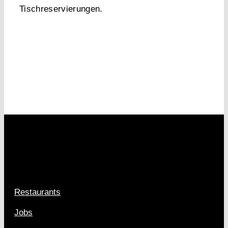
Tischreservierungen
.
Restaurants
Jobs