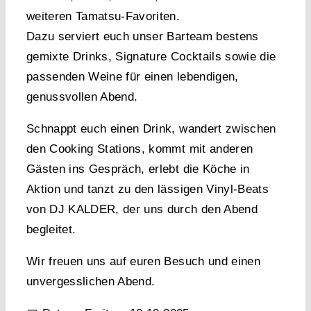
weiteren Tamatsu-Favoriten.
Dazu serviert euch unser Barteam bestens
gemixte Drinks, Signature Cocktails sowie die
passenden Weine für einen lebendigen,
genussvollen Abend.
Schnappt euch einen Drink, wandert zwischen
den Cooking Stations, kommt mit anderen
Gästen ins Gespräch, erlebt die Köche in
Aktion und tanzt zu den
lässigen Vinyl-Beats
von DJ KALDER
, der uns durch den Abend
begleitet.
Wir freuen uns auf euren Besuch und einen
unvergesslichen Abend.