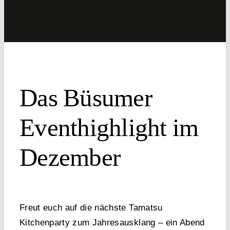
Das Büsumer
Eventhighlight im
Dezember
Freut euch auf die nächste Tamatsu
Kitchenparty zum Jahresausklang – ein Abend