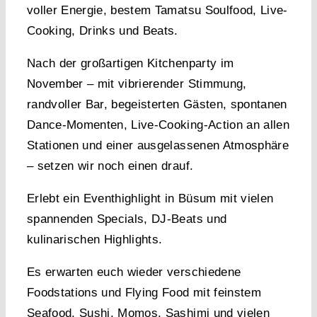
voller Energie, bestem Tamatsu Soulfood, Live-
Cooking, Drinks und Beats.
Nach der großartigen Kitchenparty im
November – mit vibrierender Stimmung,
randvoller Bar, begeisterten Gästen, spontanen
Dance-Momenten, Live-Cooking-Action an allen
Stationen und einer ausgelassenen Atmosphäre
– setzen wir noch einen drauf.
Erlebt ein Eventhighlight in Büsum mit vielen
spannenden Specials, DJ-Beats und
kulinarischen Highlights.
Es erwarten euch wieder verschiedene
Foodstations und Flying Food mit feinstem
Seafood, Sushi, Momos, Sashimi und vielen