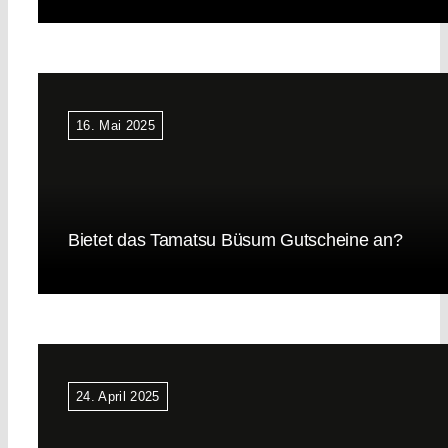
16. Mai 2025
Bietet das Tamatsu Büsum Gutscheine an?
24. April 2025