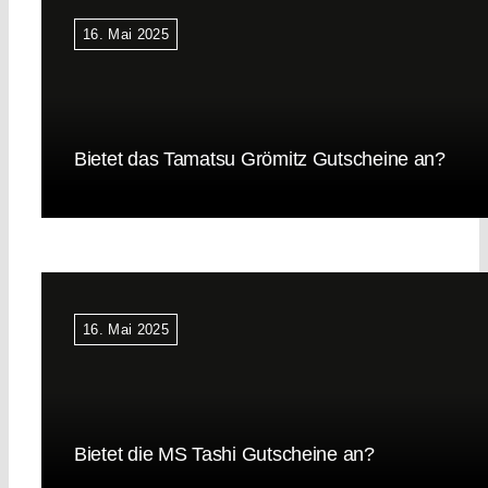
16. Mai 2025
Bietet das Tamatsu Grömitz Gutscheine an?
16. Mai 2025
Bietet die MS Tashi Gutscheine an?