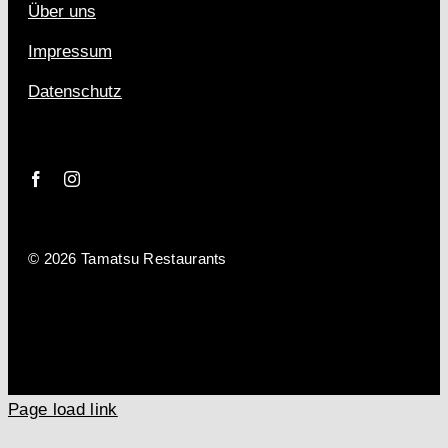
Über uns
Impressum
Datenschutz
© 2026 Tamatsu Restaurants
Page load link