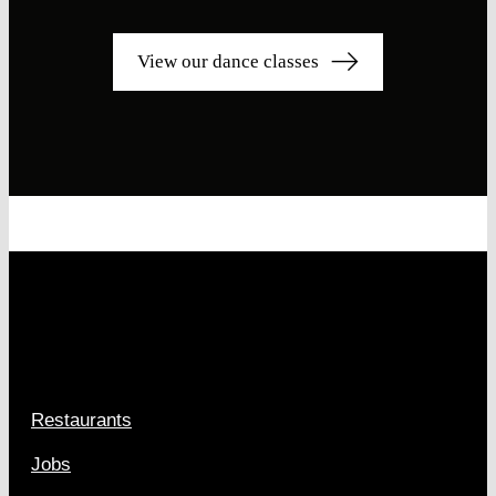
View our dance classes
Restaurants
Jobs