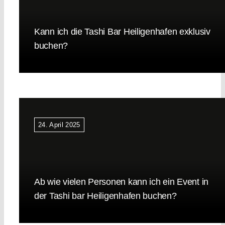
Kann ich die Tashi Bar Heiligenhafen exklusiv
buchen?
24. April 2025
Ab wie vielen Personen kann ich ein Event in
der Tashi bar Heiligenhafen buchen?