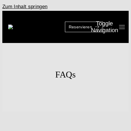
Zum Inhalt springen
Toggle
Reservieren
Navigation
FAQs