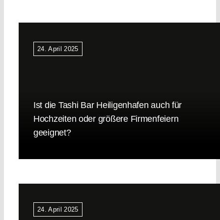
24. April 2025
Ist die Tashi Bar Heiligenhafen auch für
Hochzeiten oder größere Firmenfeiern
geeignet?
24. April 2025