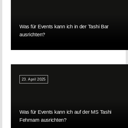
Was für Events kann ich in der Tashi Bar
ausrichten?
23. April 2025
Was für Events kann ich auf der MS Tashi
Fehmarn ausrichten?