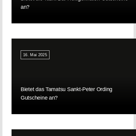
an?
16. Mai 2025
Bietet das Tamatsu Sankt-Peter Ording
Gutscheine an?