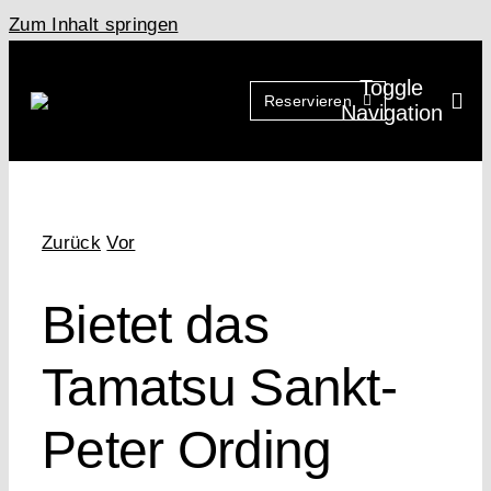
Zum Inhalt springen
Toggle
Reservieren
Navigation
Zurück
Vor
Bietet das
Tamatsu Sankt-
Peter Ording