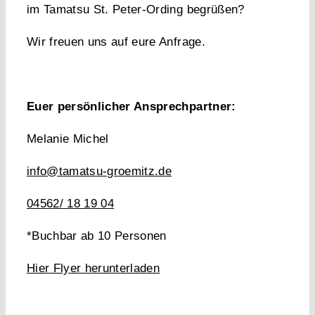
im Tamatsu St. Peter-Ording begrüßen?
Wir freuen uns auf eure Anfrage.
Euer persönlicher Ansprechpartner:
Melanie Michel
info@tamatsu-groemitz.de
04562/ 18 19 04
*Buchbar ab 10 Personen
Hier Flyer herunterladen