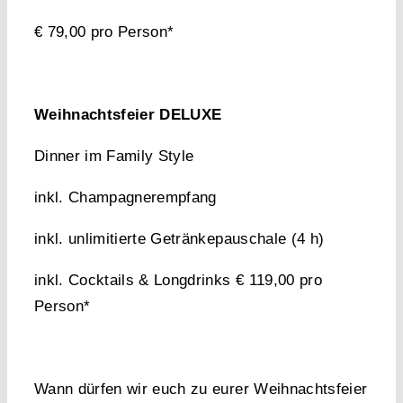
€ 79,00 pro Person*
Weihnachtsfeier DELUXE
Dinner im Family Style
inkl. Champagnerempfang
inkl. unlimitierte Getränkepauschale (4 h)
inkl. Cocktails & Longdrinks € 119,00 pro
Person*
Wann dürfen wir euch zu eurer Weihnachtsfeier