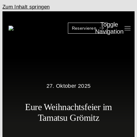
Zum Inhalt springen
Toggle
Reservieren
Navigation
27. Oktober 2025
Eure Weihnachtsfeier im
Tamatsu Grömitz