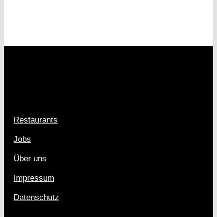
Restaurants
Jobs
Über uns
Impressum
Datenschutz