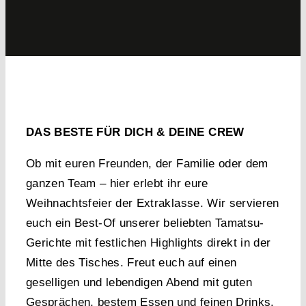
DAS BESTE FÜR DICH & DEINE CREW
Ob mit euren Freunden, der Familie oder dem
ganzen Team – hier erlebt ihr eure
Weihnachtsfeier der Extraklasse. Wir servieren
euch ein Best-Of unserer beliebten Tamatsu-
Gerichte mit festlichen Highlights direkt in der
Mitte des Tisches. Freut euch auf einen
geselligen und lebendigen Abend mit guten
Gesprächen, bestem Essen und feinen Drinks.