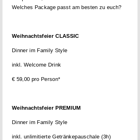
Welches Package passt am besten zu euch?
Weihnachtsfeier CLASSIC
Dinner im Family Style
inkl. Welcome Drink
€ 59,00 pro Person*
Weihnachtsfeier PREMIUM
Dinner im Family Style
inkl. unlimitierte Getränkepauschale (3h)