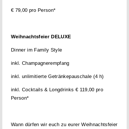
€ 79,00 pro Person*
Weihnachtsfeier DELUXE
Dinner im Family Style
inkl. Champagnerempfang
inkl. unlimitierte Getränkepauschale (4 h)
inkl. Cocktails & Longdrinks € 119,00 pro
Person*
Wann dürfen wir euch zu eurer Weihnachtsfeier