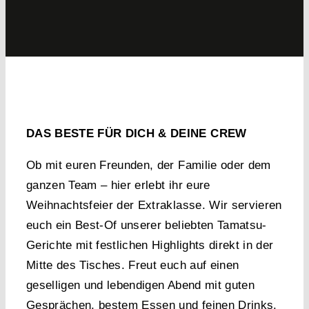
DAS BESTE FÜR DICH & DEINE CREW
Ob mit euren Freunden, der Familie oder dem
ganzen Team – hier erlebt ihr eure
Weihnachtsfeier der Extraklasse. Wir servieren
euch ein Best-Of unserer beliebten Tamatsu-
Gerichte mit festlichen Highlights direkt in der
Mitte des Tisches. Freut euch auf einen
geselligen und lebendigen Abend mit guten
Gesprächen, bestem Essen und feinen Drinks.