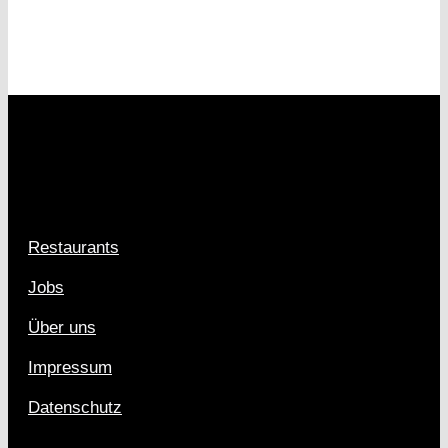
Restaurants
Jobs
Über uns
Impressum
Datenschutz