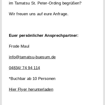
im Tamatsu St. Peter-Ording begrüßen?
Wir freuen uns auf eure Anfrage.
Euer persönlicher Ansprechpartner:
Frode Maul
info@tamatsu-buesum.de
04834/ 74 94 114
*Buchbar ab 10 Personen
Hier Flyer herunterladen