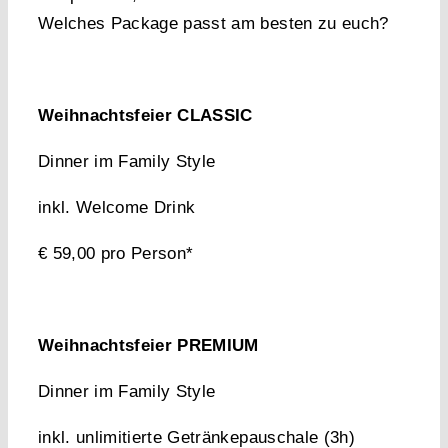
Welches Package passt am besten zu euch?
Weihnachtsfeier CLASSIC
Dinner im Family Style
inkl. Welcome Drink
€ 59,00 pro Person*
Weihnachtsfeier PREMIUM
Dinner im Family Style
inkl. unlimitierte Getränkepauschale (3h)