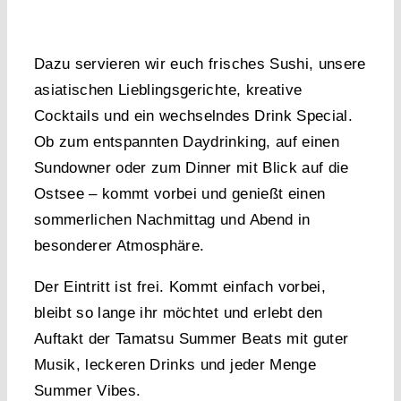
Dazu servieren wir euch frisches Sushi, unsere
asiatischen Lieblingsgerichte, kreative
Cocktails und ein wechselndes Drink Special.
Ob zum entspannten Daydrinking, auf einen
Sundowner oder zum Dinner mit Blick auf die
Ostsee – kommt vorbei und genießt einen
sommerlichen Nachmittag und Abend in
besonderer Atmosphäre.
Der Eintritt ist frei.
Kommt einfach vorbei,
bleibt so lange ihr möchtet und erlebt den
Auftakt der Tamatsu Summer Beats mit guter
Musik, leckeren Drinks und jeder Menge
Summer Vibes.