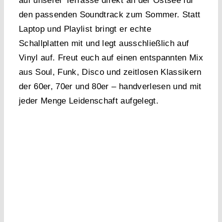
auf unserer Terrasse direkt an der Ostsee für
den passenden Soundtrack zum Sommer. Statt
Laptop und Playlist bringt er echte
Schallplatten mit und legt ausschließlich auf
Vinyl auf. Freut euch auf einen entspannten Mix
aus Soul, Funk, Disco und zeitlosen Klassikern
der 60er, 70er und 80er – handverlesen und mit
jeder Menge Leidenschaft aufgelegt.