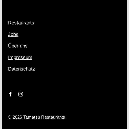
Restaurants
Jobs
Über uns
Impressum
Datenschutz
© 2026 Tamatsu Restaurants