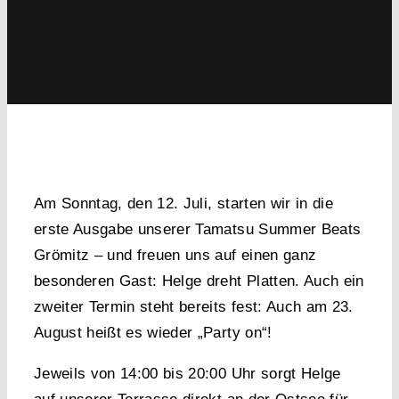
Am
Sonntag, den 12. Juli
, starten wir in die
erste Ausgabe unserer
Tamatsu Summer Beats
Grömitz
– und freuen uns auf einen ganz
besonderen Gast:
Helge dreht Platten
. Auch ein
zweiter Termin steht bereits fest: Auch am 23.
August heißt es wieder „Party on“!
Jeweils von
14:00 bis 20:00 Uhr
sorgt Helge