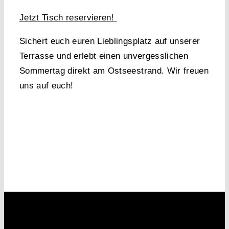
Jetzt Tisch reservieren!
Sichert euch euren Lieblingsplatz auf unserer
Terrasse und erlebt einen unvergesslichen
Sommertag direkt am Ostseestrand. Wir freuen
uns auf euch!