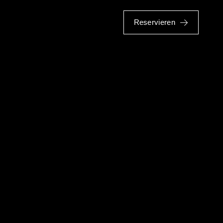
Reservieren