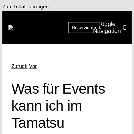
Zum Inhalt springen
Toggle
Reservieren
Navigation
Zurück
Vor
Was für Events
kann ich im
Tamatsu