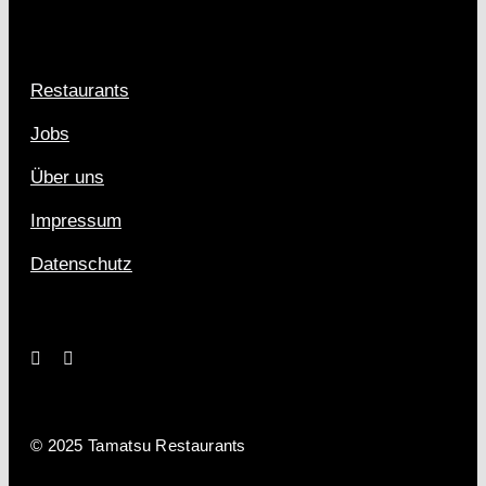
Restaurants
Jobs
Über uns
Impressum
Datenschutz
© 2025 Tamatsu Restaurants