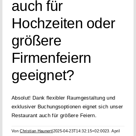
auch für
Hochzeiten oder
größere
Firmenfeiern
geeignet?
Absolut! Dank flexibler Raumgestaltung und
exklusiver Buchungsoptionen eignet sich unser
Restaurant auch für größere Feiern.
Von
Christian Haunert
|
2025-04-23T14:32:15+02:00
23. April