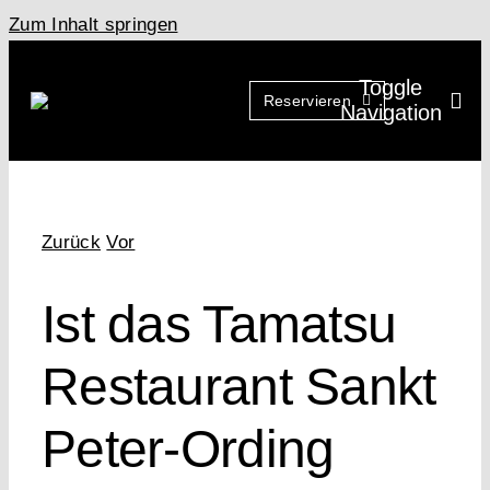
Zum Inhalt springen
Toggle
Reservieren
Navigation
Zurück
Vor
Ist das Tamatsu
Restaurant Sankt
Peter-Ording