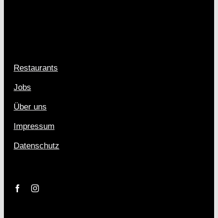
Restaurants
Jobs
Über uns
Impressum
Datenschutz