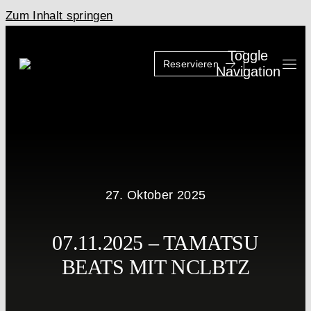
Zum Inhalt springen
Toggle
Reservieren
Navigation
27. Oktober 2025
07.11.2025 – TAMATSU
BEATS MIT NCLBTZ