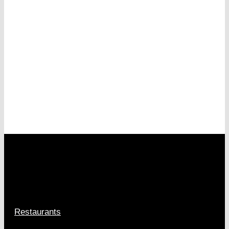
Restaurants