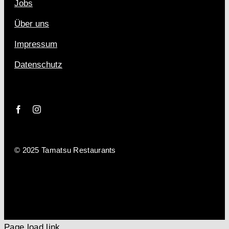
Jobs
Über uns
Impressum
Datenschutz
© 2025 Tamatsu Restaurants
Page load link