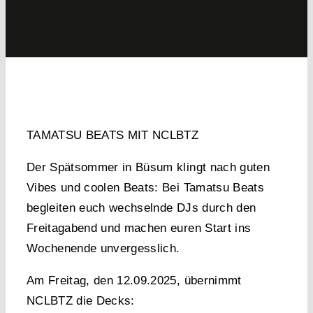
TAMATSU BEATS MIT NCLBTZ
Der Spätsommer in Büsum klingt nach guten
Vibes und coolen Beats: Bei
Tamatsu Beats
begleiten euch wechselnde DJs durch den
Freitagabend und machen euren Start ins
Wochenende unvergesslich.
Am
Freitag, den 12.09.2025
, übernimmt
NCLBTZ
die Decks: